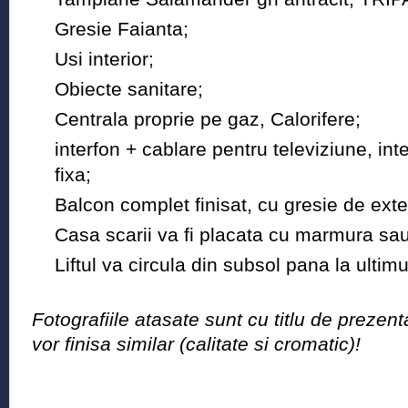
Gresie Faianta;
Usi interior;
Obiecte sanitare;
Centrala proprie pe gaz, Calorifere;
interfon + cablare pentru televiziune, int
fixa;
Balcon complet finisat, cu gresie de exte
Casa scarii va fi placata cu marmura sau
Liftul va circula din subsol pana la ultimu
Fotografiile atasate sunt cu titlu de prezen
vor finisa similar (calitate si cromatic)!