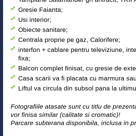
Gresie Faianta;
Usi interior;
Obiecte sanitare;
Centrala proprie pe gaz, Calorifere;
interfon + cablare pentru televiziune, int
fixa;
Balcon complet finisat, cu gresie de exte
Casa scarii va fi placata cu marmura sau
Liftul va circula din subsol pana la ultimu
Fotografiile atasate sunt cu titlu de prezen
vor finisa similar (calitate si cromatic)!
Parcare subterana disponibila, inclusa in pr