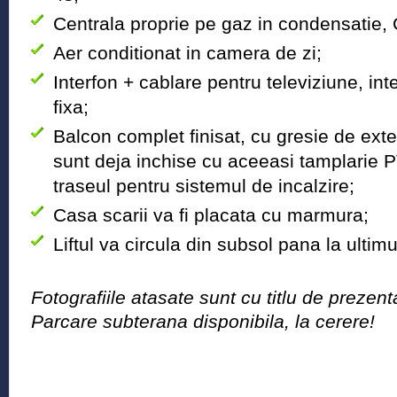
Centrala proprie pe gaz in condensatie, C
Aer conditionat in camera de zi;
Interfon + cablare pentru televiziune, int
fixa;
Balcon complet finisat, cu gresie de ext
sunt deja inchise cu aceeasi tamplarie 
traseul pentru sistemul de incalzire;
Casa scarii va fi placata cu marmura;
Liftul va circula din subsol pana la ultimu
Fotografiile atasate sunt cu titlu de prezent
Parcare subterana disponibila, la cerere!