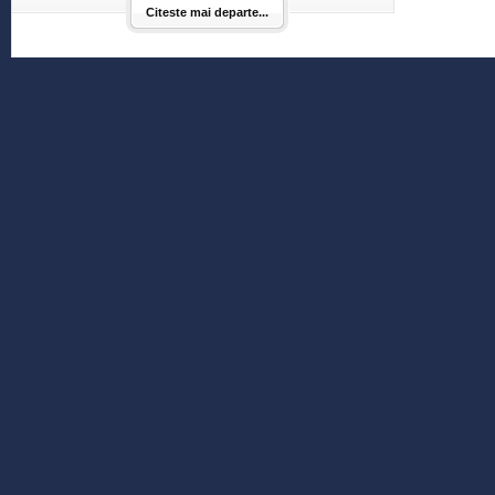
Citeste mai departe...